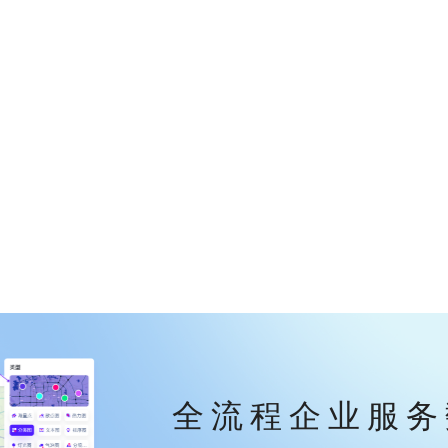
全流程企业服务