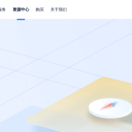
服务
资源中心
购买
关于我们