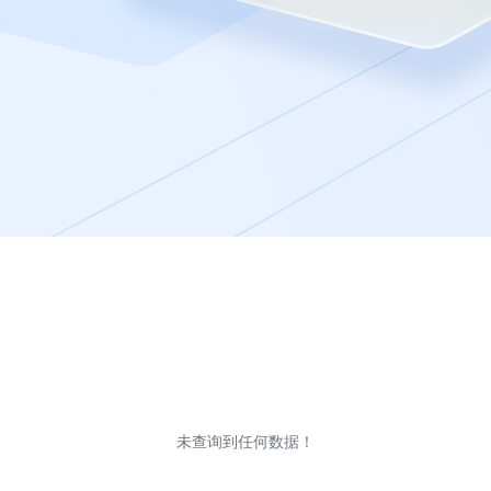
未查询到任何数据！