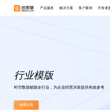
产品服务
解决方案
客户案例
开发者
行业模版
时空数据赋能全行业，为企业经营决策提供有效参考
免费试用