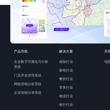
产品导航
解决方案
开
企业数字可视化与分析
保险行业
地图
系统
家电行业
门店开发管理系统
餐饮行业
网格营销分析系统
零售行业
企业智能分单系统
物流行业
银行行业