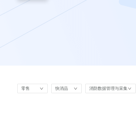
零售
快消品
消防数据管理与采集