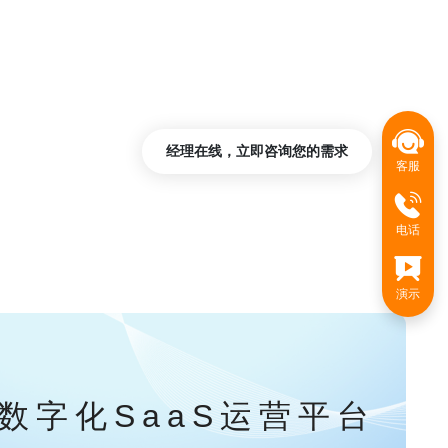
经理在线，立即咨询您的需求
客服
电话
演示
数字化SaaS运营平台