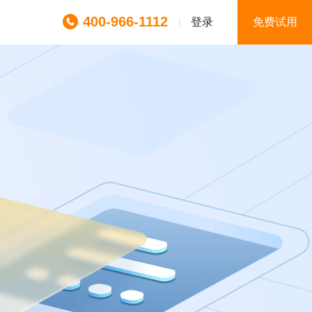
400-966-1112
登录
免费试用