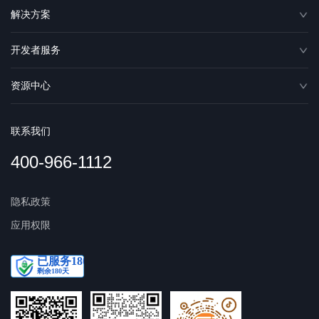
解决方案
开发者服务
资源中心
联系我们
400-966-1112
隐私政策
应用权限