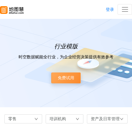
登录
行业模版
时空数据赋能全行业，为企业经营决策提供有效参考
免费试用
零售
培训机构
资产及日常管理