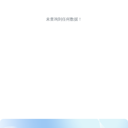
未查询到任何数据！