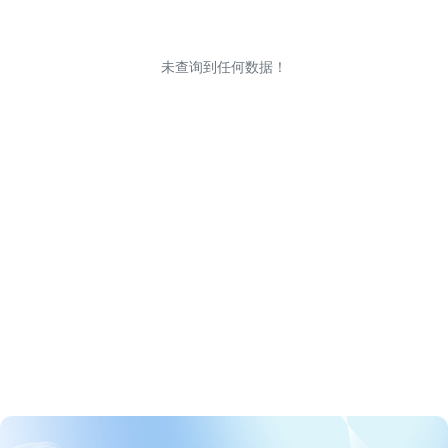
未查询到任何数据！