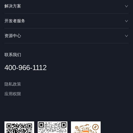
解决方案
开发者服务
资源中心
联系我们
400-966-1112
隐私政策
应用权限