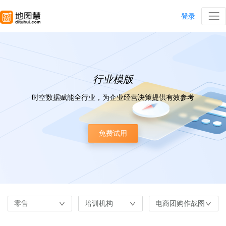
登录
行业模版
时空数据赋能全行业，为企业经营决策提供有效参考
免费试用
零售
培训机构
电商团购作战图