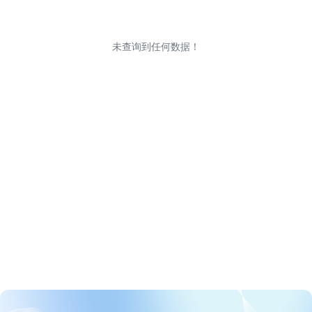
未查询到任何数据！