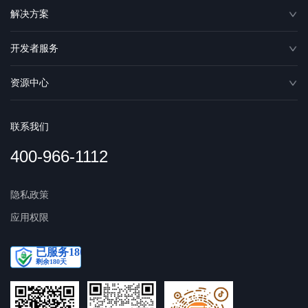
解决方案
开发者服务
资源中心
联系我们
400-966-1112
隐私政策
应用权限