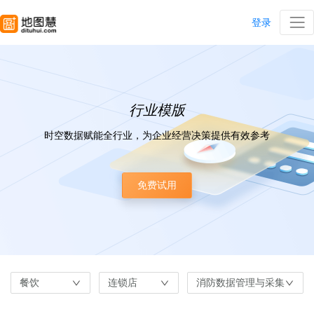
登录
行业模版
时空数据赋能全行业，为企业经营决策提供有效参考
免费试用
餐饮
连锁店
消防数据管理与采集