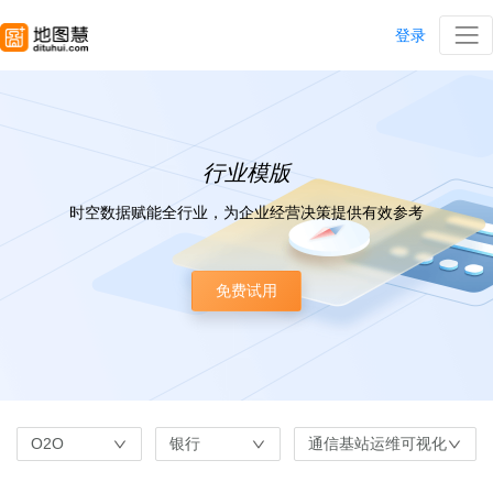
登录
行业模版
时空数据赋能全行业，为企业经营决策提供有效参考
免费试用
O2O
银行
通信基站运维可视化