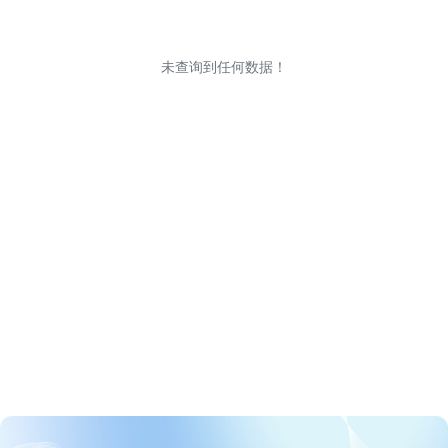
未查询到任何数据！