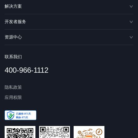
解决方案
开发者服务
资源中心
联系我们
400-966-1112
隐私政策
应用权限