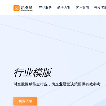
产品服务
解决方案
客户案例
开发者
行业模版
时空数据赋能全行业，为企业经营决策提供有效参考
免费试用