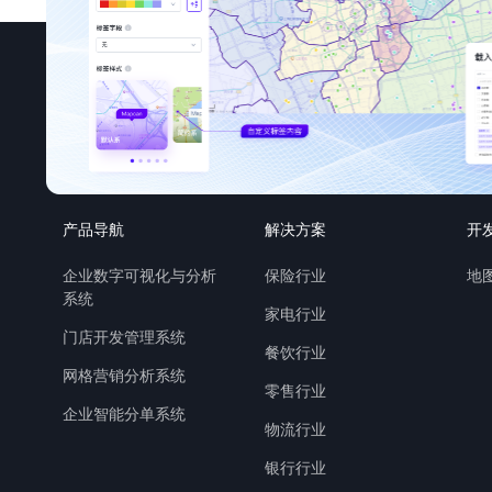
产品导航
解决方案
开
企业数字可视化与分析
保险行业
地图
系统
家电行业
门店开发管理系统
餐饮行业
网格营销分析系统
零售行业
企业智能分单系统
物流行业
银行行业