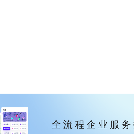
全流程企业服务