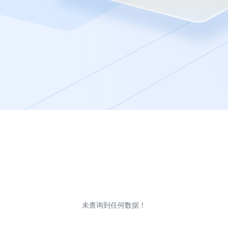
未查询到任何数据！