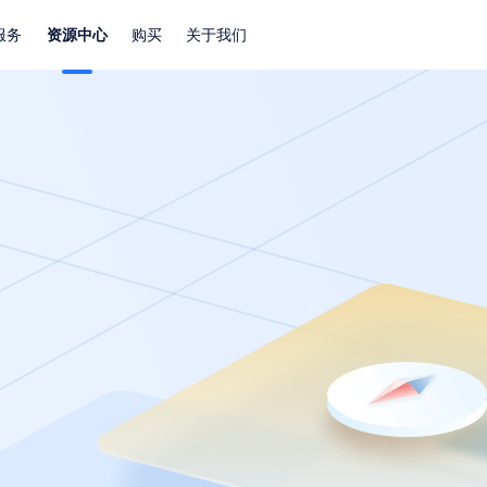
服务
资源中心
购买
关于我们