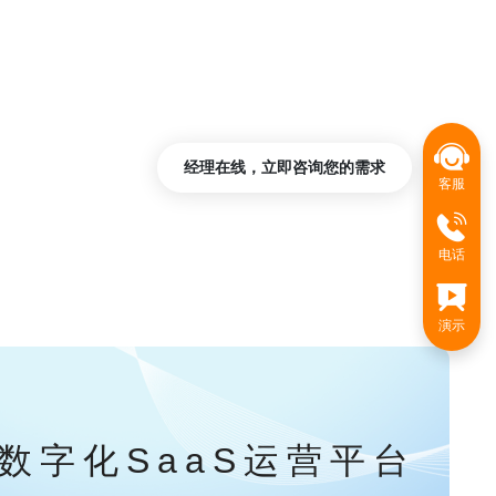
经理在线，立即咨询您的需求
客服
电话
演示
数字化SaaS运营平台