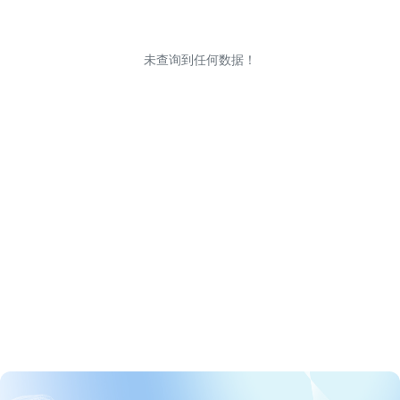
未查询到任何数据！