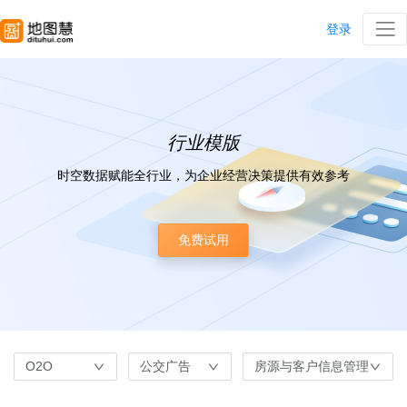
登录
行业模版
时空数据赋能全行业，为企业经营决策提供有效参考
免费试用
O2O
公交广告
房源与客户信息管理