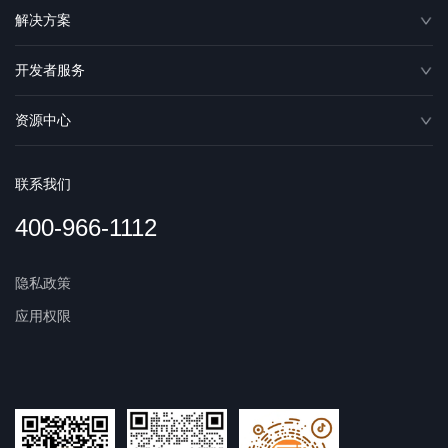
解决方案
开发者服务
资源中心
联系我们
400-966-1112
隐私政策
应用权限