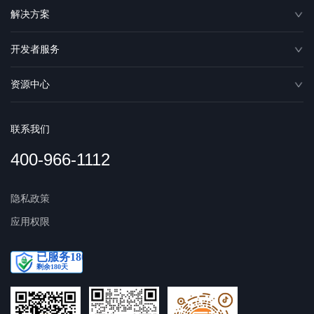
解决方案
开发者服务
资源中心
联系我们
400-966-1112
隐私政策
应用权限