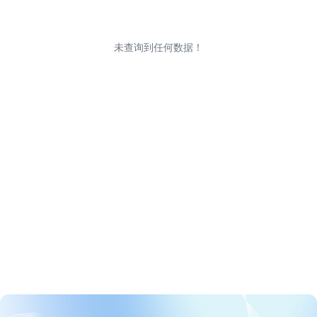
未查询到任何数据！