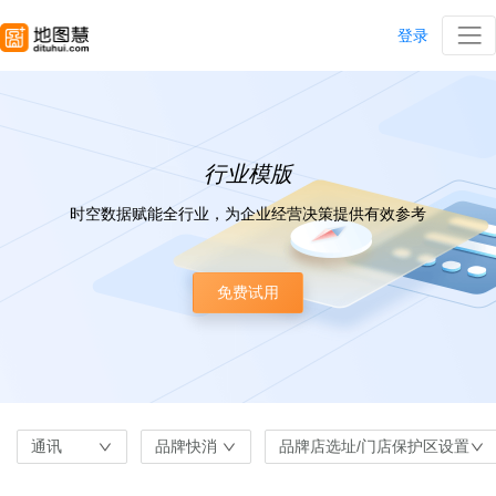
登录
行业模版
时空数据赋能全行业，为企业经营决策提供有效参考
免费试用
通讯
品牌快消
品牌店选址/门店保护区设置