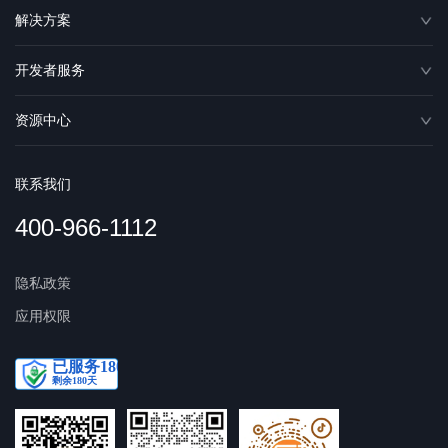
解决方案
开发者服务
资源中心
联系我们
400-966-1112
隐私政策
应用权限