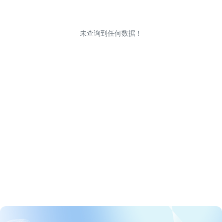
未查询到任何数据！