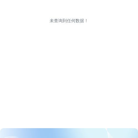
未查询到任何数据！