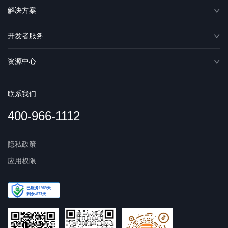
解决方案
开发者服务
资源中心
联系我们
400-966-1112
隐私政策
应用权限