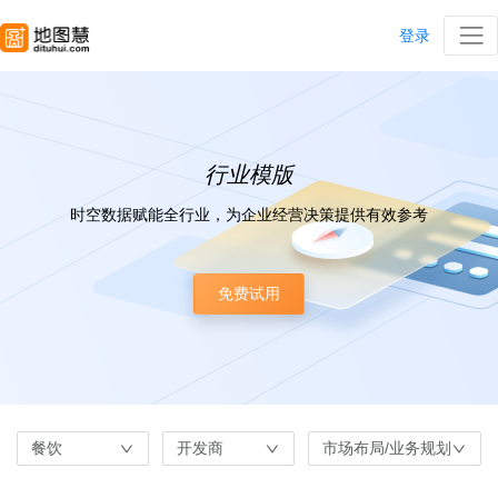
登录
行业模版
时空数据赋能全行业，为企业经营决策提供有效参考
免费试用
餐饮
开发商
市场布局/业务规划