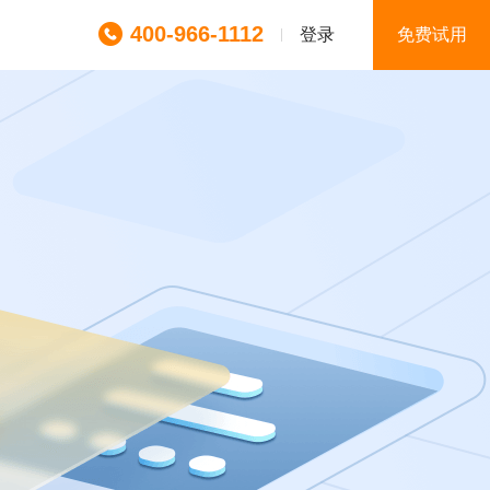
400-966-1112
登录
免费试用