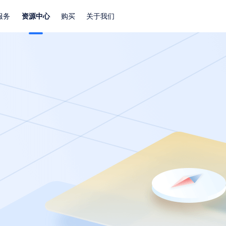
服务
资源中心
购买
关于我们