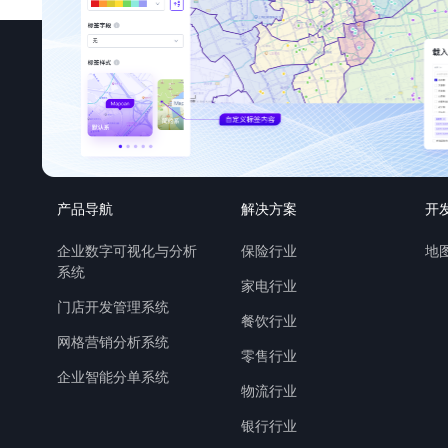
产品导航
解决方案
开
企业数字可视化与分析
保险行业
地图
系统
家电行业
门店开发管理系统
餐饮行业
网格营销分析系统
零售行业
企业智能分单系统
物流行业
银行行业