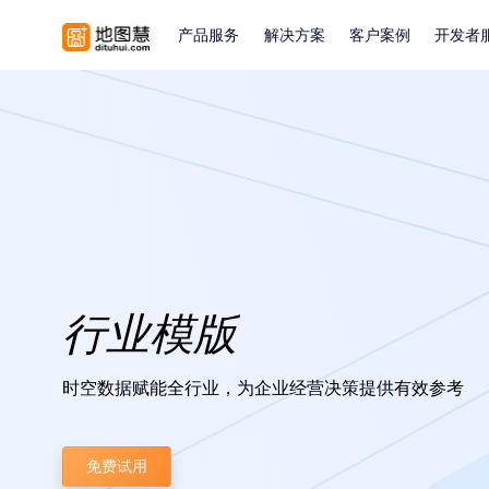
产品服务
解决方案
客户案例
开发者
行业模版
时空数据赋能全行业，为企业经营决策提供有效参考
免费试用