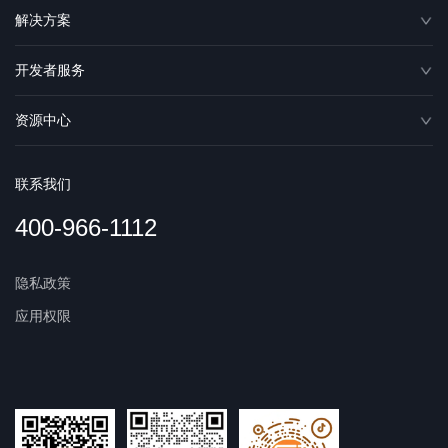
解决方案
开发者服务
资源中心
联系我们
400-966-1112
隐私政策
应用权限