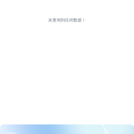
未查询到任何数据！