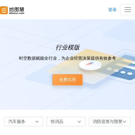
登录
行业模版
时空数据赋能全行业，为企业经营决策提供有效参考
免费试用
汽车服务
快消品
消防巡查与预警