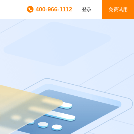
400-966-1112
登录
免费试用