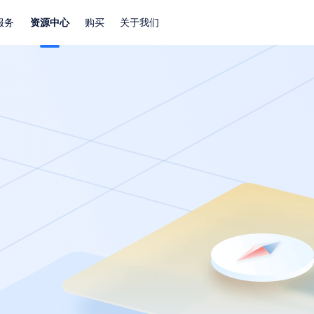
服务
资源中心
购买
关于我们