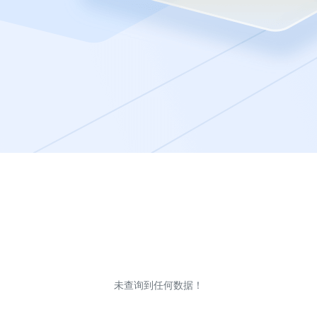
未查询到任何数据！