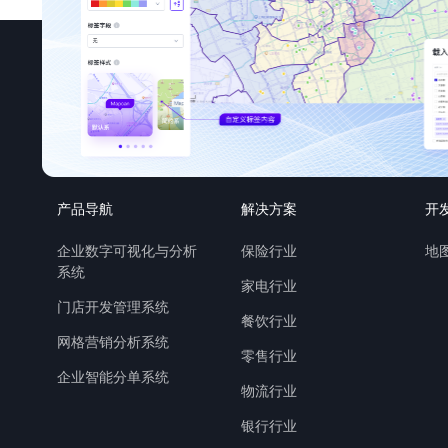
产品导航
解决方案
开
企业数字可视化与分析
保险行业
地图
系统
家电行业
门店开发管理系统
餐饮行业
网格营销分析系统
零售行业
企业智能分单系统
物流行业
银行行业