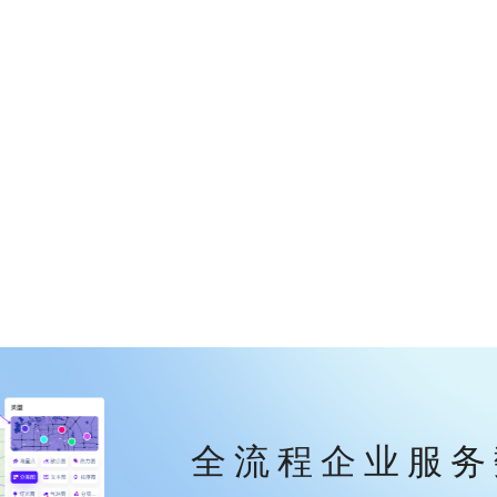
全流程企业服务