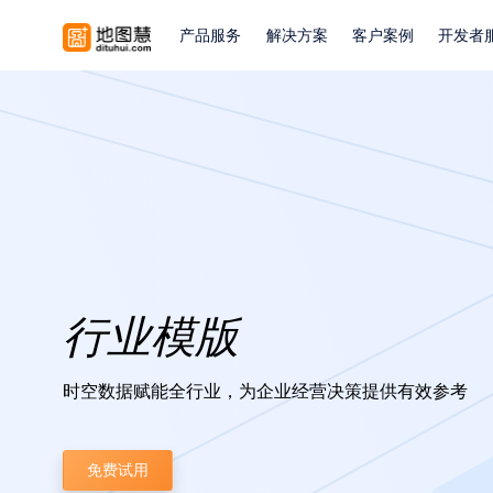
产品服务
解决方案
客户案例
开发者
行业模版
时空数据赋能全行业，为企业经营决策提供有效参考
免费试用