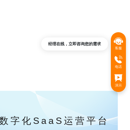
经理在线，立即咨询您的需求
客服
电话
演示
数字化SaaS运营平台