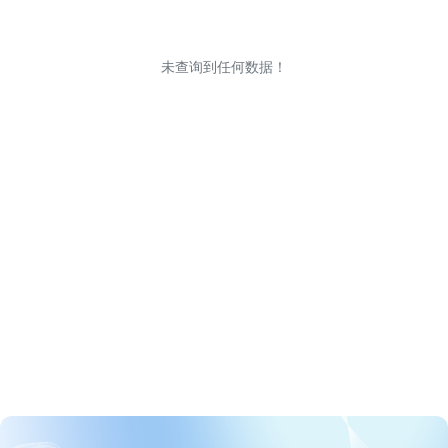
未查询到任何数据！