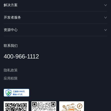
解决方案
开发者服务
资源中心
联系我们
400-966-1112
隐私政策
应用权限