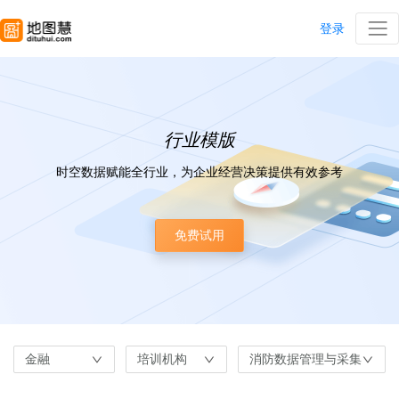
登录
行业模版
时空数据赋能全行业，为企业经营决策提供有效参考
免费试用
金融
培训机构
消防数据管理与采集