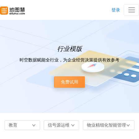
登录
行业模版
时空数据赋能全行业，为企业经营决策提供有效参考
免费试用
教育
信号源运维
物业精细化智能管理