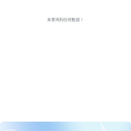
未查询到任何数据！