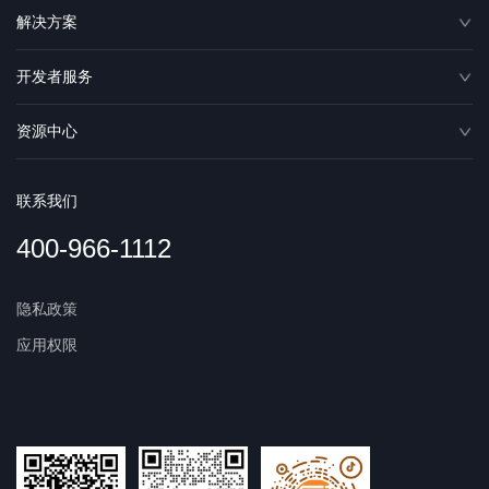
解决方案
开发者服务
资源中心
联系我们
400-966-1112
隐私政策
应用权限