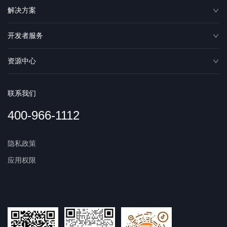
解决方案
开发者服务
资源中心
联系我们
400-966-1112
隐私政策
应用权限