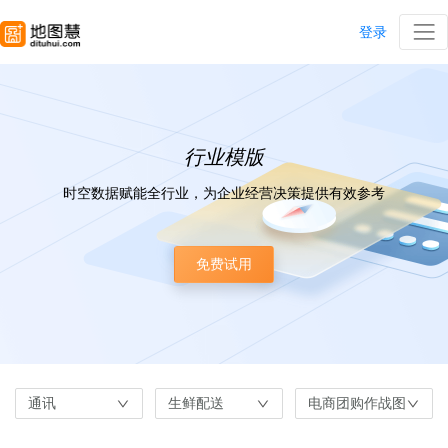
登录
行业模版
时空数据赋能全行业，为企业经营决策提供有效参考
免费试用
通讯
生鲜配送
电商团购作战图