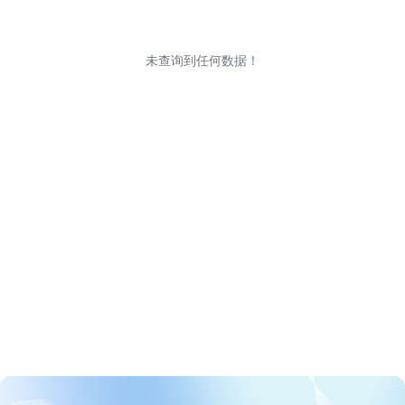
未查询到任何数据！