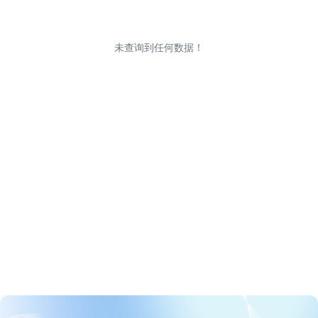
未查询到任何数据！