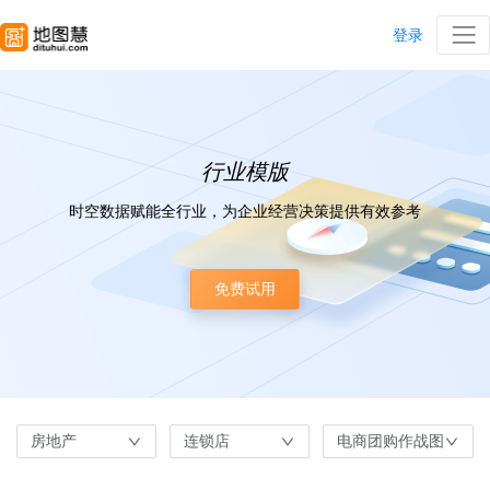
登录
行业模版
时空数据赋能全行业，为企业经营决策提供有效参考
免费试用
房地产
连锁店
电商团购作战图