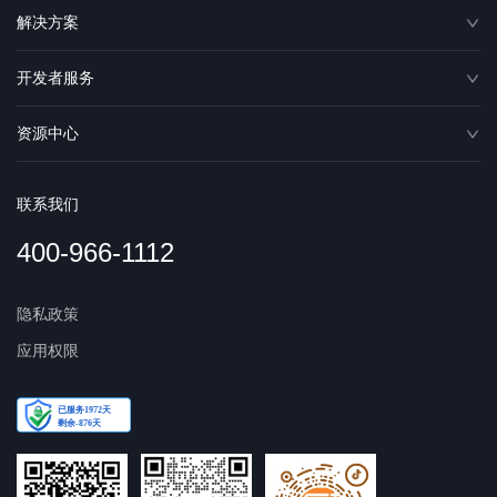
解决方案
开发者服务
资源中心
联系我们
400-966-1112
隐私政策
应用权限