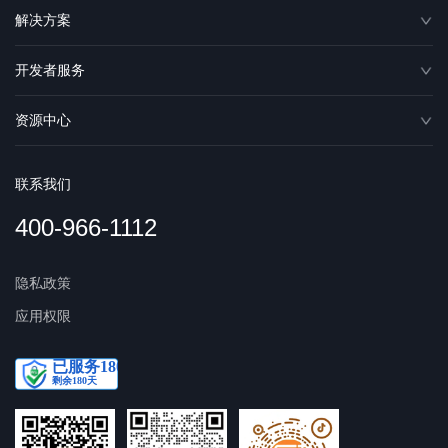
解决方案
开发者服务
资源中心
联系我们
400-966-1112
隐私政策
应用权限