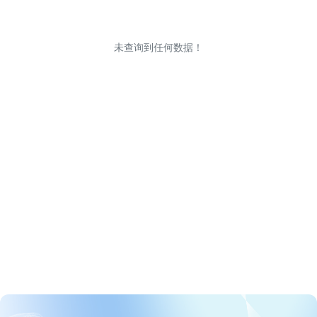
未查询到任何数据！