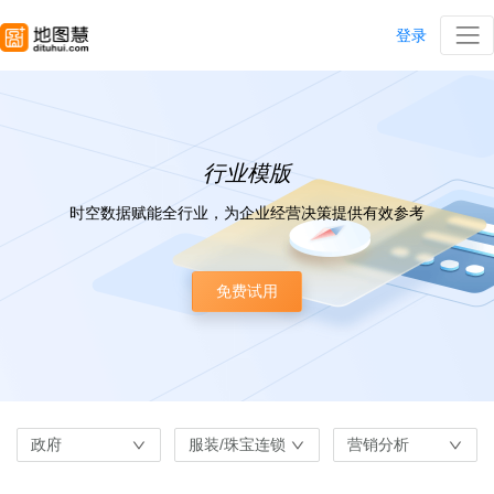
登录
行业模版
时空数据赋能全行业，为企业经营决策提供有效参考
免费试用
政府
服装/珠宝连锁
营销分析