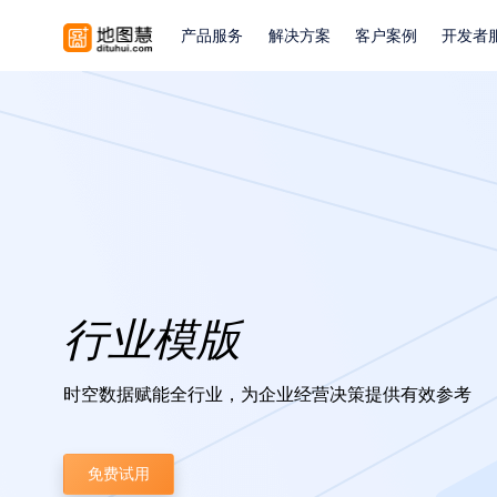
产品服务
解决方案
客户案例
开发者
行业模版
时空数据赋能全行业，为企业经营决策提供有效参考
免费试用