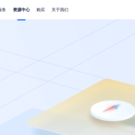
服务
资源中心
购买
关于我们