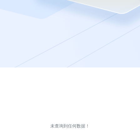
未查询到任何数据！