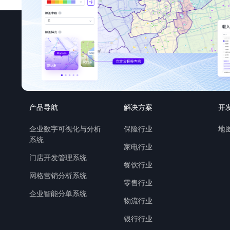
产品导航
解决方案
开
企业数字可视化与分析
保险行业
地图
系统
家电行业
门店开发管理系统
餐饮行业
网格营销分析系统
零售行业
企业智能分单系统
物流行业
银行行业