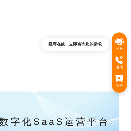
经理在线，立即咨询您的需求
客服
电话
演示
数字化SaaS运营平台