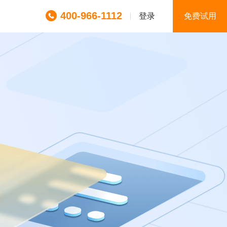
400-966-1112
登录
免费试用