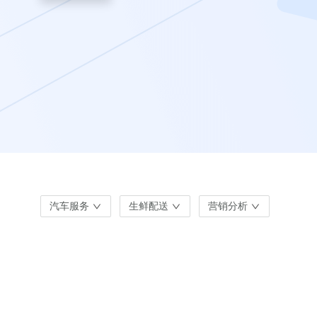
汽车服务
生鲜配送
营销分析