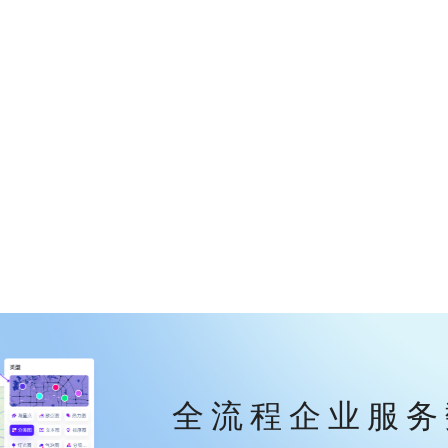
全流程企业服务