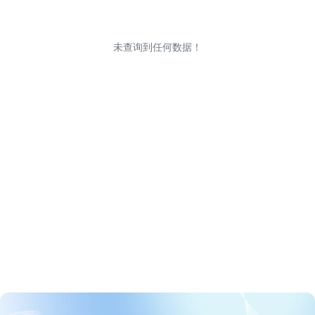
未查询到任何数据！