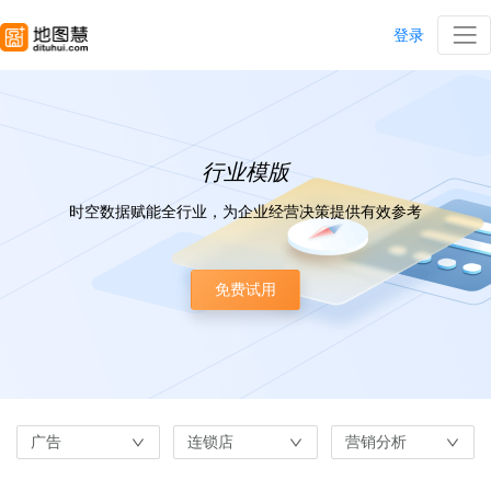
登录
行业模版
时空数据赋能全行业，为企业经营决策提供有效参考
免费试用
广告
连锁店
营销分析