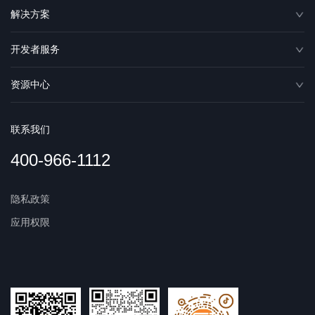
解决方案
开发者服务
资源中心
联系我们
400-966-1112
隐私政策
应用权限