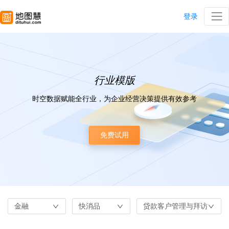
登录
行业模版
时空数据赋能全行业，为企业经营决策提供有效参考
免费试用
金融
快消品
贷款客户管理与拜访