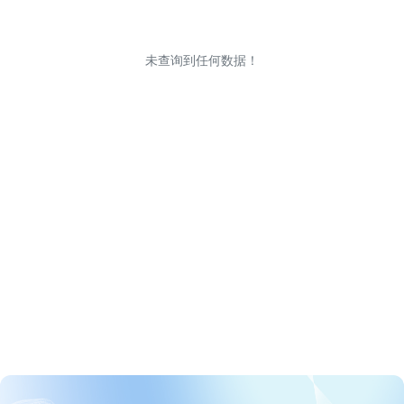
未查询到任何数据！