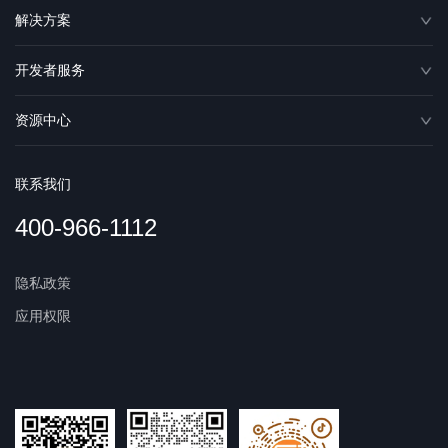
解决方案
开发者服务
资源中心
联系我们
400-966-1112
隐私政策
应用权限