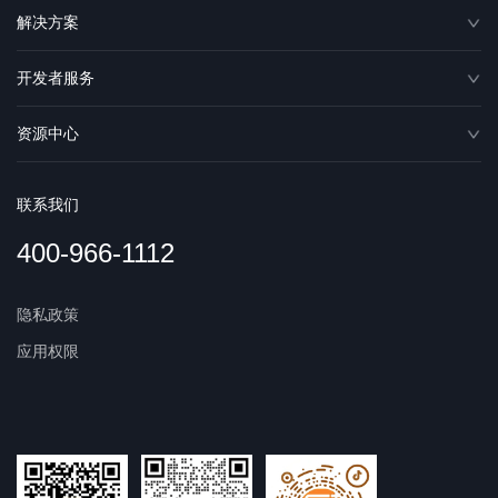
解决方案
开发者服务
资源中心
联系我们
400-966-1112
隐私政策
应用权限