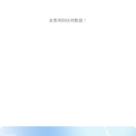
未查询到任何数据！