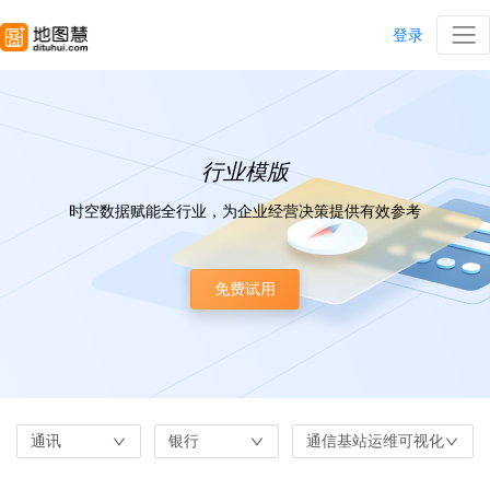
登录
行业模版
时空数据赋能全行业，为企业经营决策提供有效参考
免费试用
通讯
银行
通信基站运维可视化