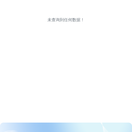
未查询到任何数据！