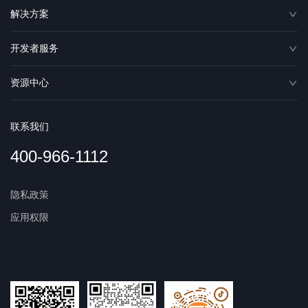
解决方案
开发者服务
资源中心
联系我们
400-966-1112
隐私政策
应用权限