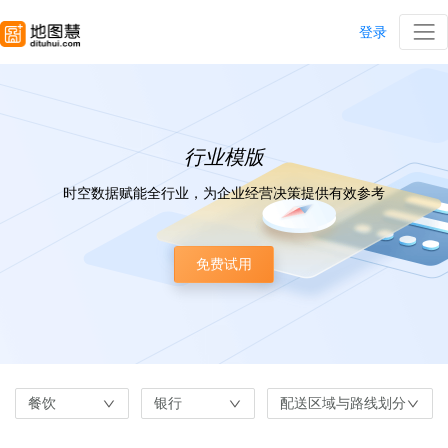
登录
行业模版
时空数据赋能全行业，为企业经营决策提供有效参考
免费试用
餐饮
银行
配送区域与路线划分