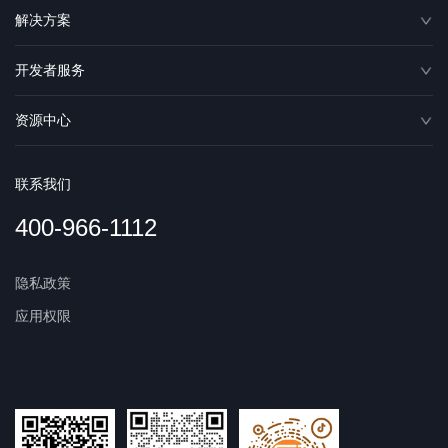
解决方案
开发者服务
资源中心
联系我们
400-966-1112
隐私政策
应用权限