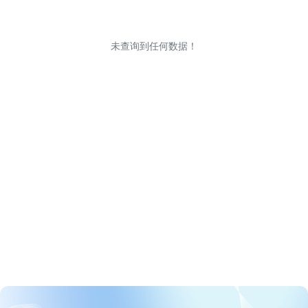
未查询到任何数据！