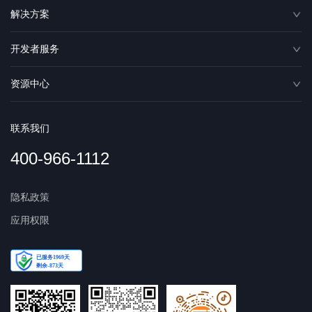
解决方案
开发者服务
资源中心
联系我们
400-966-1112
隐私政策
应用权限