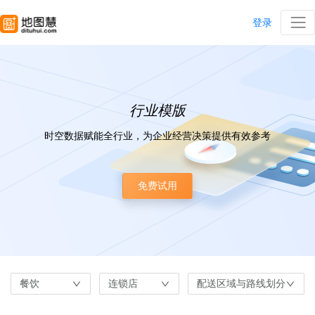
登录
行业模版
时空数据赋能全行业，为企业经营决策提供有效参考
免费试用
餐饮
连锁店
配送区域与路线划分