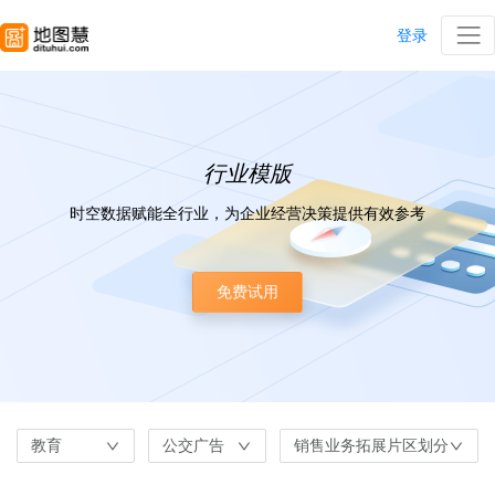
登录
行业模版
时空数据赋能全行业，为企业经营决策提供有效参考
免费试用
教育
公交广告
销售业务拓展片区划分