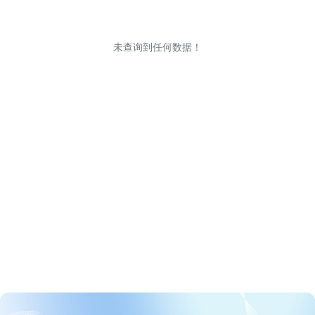
未查询到任何数据！