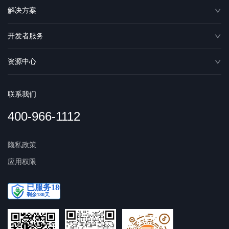
解决方案
开发者服务
资源中心
联系我们
400-966-1112
隐私政策
应用权限