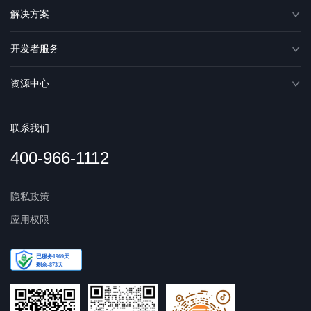
解决方案
开发者服务
资源中心
联系我们
400-966-1112
隐私政策
应用权限