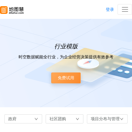
登录
行业模版
时空数据赋能全行业，为企业经营决策提供有效参考
免费试用
政府
社区团购
项目分布与管理