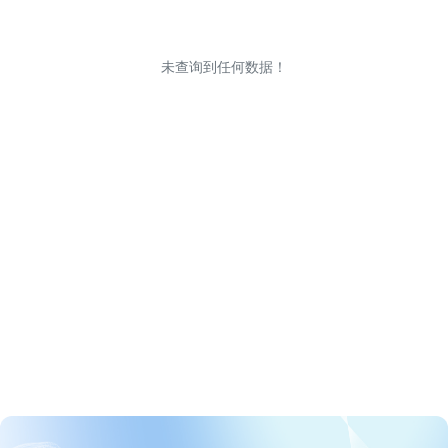
未查询到任何数据！