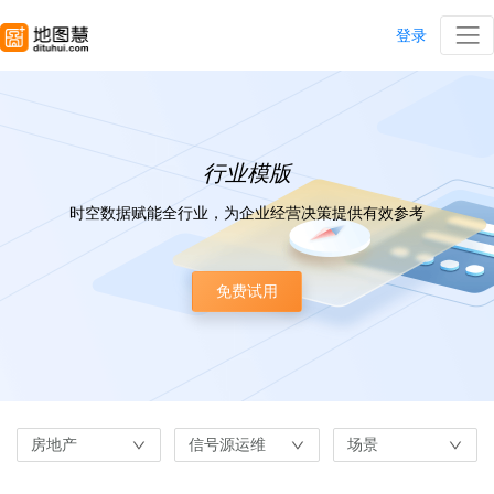
登录
行业模版
时空数据赋能全行业，为企业经营决策提供有效参考
免费试用
房地产
信号源运维
场景