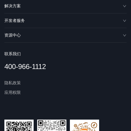
解决方案
开发者服务
资源中心
联系我们
400-966-1112
隐私政策
应用权限