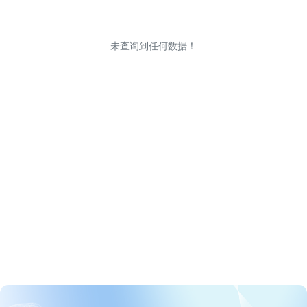
未查询到任何数据！