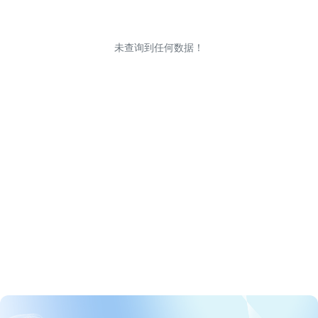
未查询到任何数据！