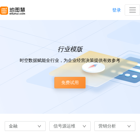
登录
行业模版
时空数据赋能全行业，为企业经营决策提供有效参考
免费试用
金融
信号源运维
营销分析