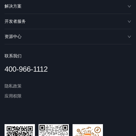
解决方案
开发者服务
资源中心
联系我们
400-966-1112
隐私政策
应用权限