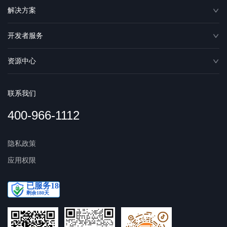
解决方案
开发者服务
资源中心
联系我们
400-966-1112
隐私政策
应用权限