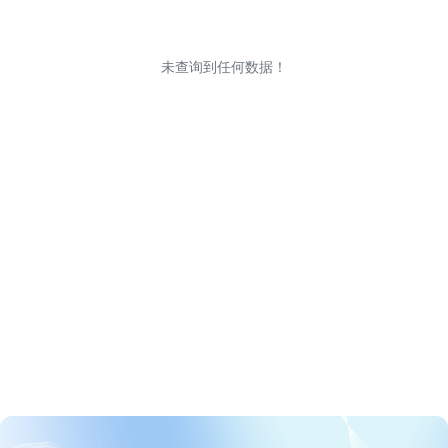
未查询到任何数据！