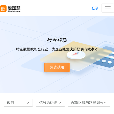
登录
行业模版
时空数据赋能全行业，为企业经营决策提供有效参考
免费试用
政府
信号源运维
配送区域与路线划分