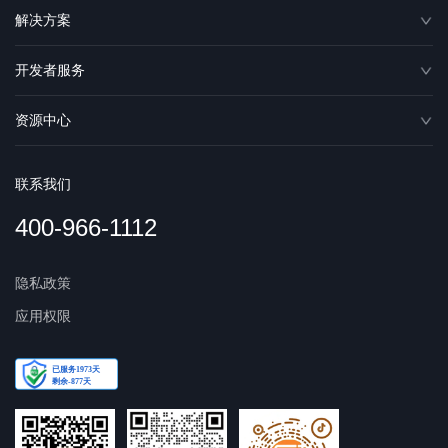
解决方案
开发者服务
资源中心
联系我们
400-966-1112
隐私政策
应用权限