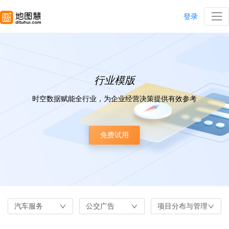
登录
行业模版
时空数据赋能全行业，为企业经营决策提供有效参考
免费试用
汽车服务
公交广告
项目分布与管理