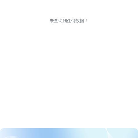
未查询到任何数据！