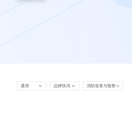
通用
品牌快消
消防巡查与预警