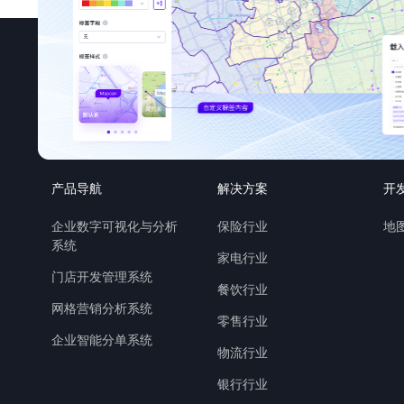
产品导航
解决方案
开
企业数字可视化与分析
保险行业
地图
系统
家电行业
门店开发管理系统
餐饮行业
网格营销分析系统
零售行业
企业智能分单系统
物流行业
银行行业