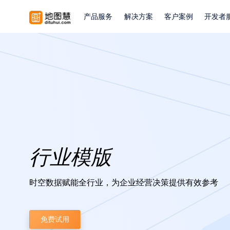
产品服务
解决方案
客户案例
开发者
行业模版
时空数据赋能全行业，为企业经营决策提供有效参考
免费试用