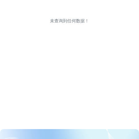
未查询到任何数据！