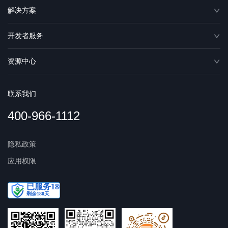
解决方案
开发者服务
资源中心
联系我们
400-966-1112
隐私政策
应用权限