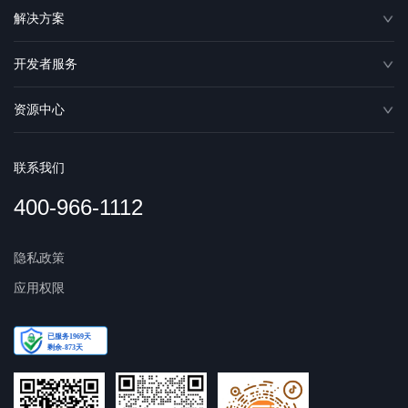
解决方案
开发者服务
资源中心
联系我们
400-966-1112
隐私政策
应用权限