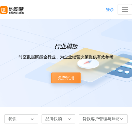
登录
行业模版
时空数据赋能全行业，为企业经营决策提供有效参考
免费试用
餐饮
品牌快消
贷款客户管理与拜访