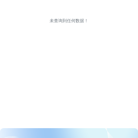
未查询到任何数据！