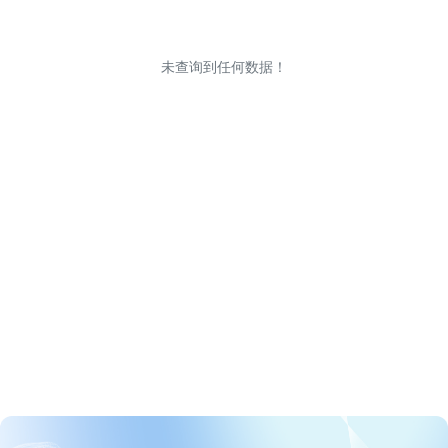
未查询到任何数据！