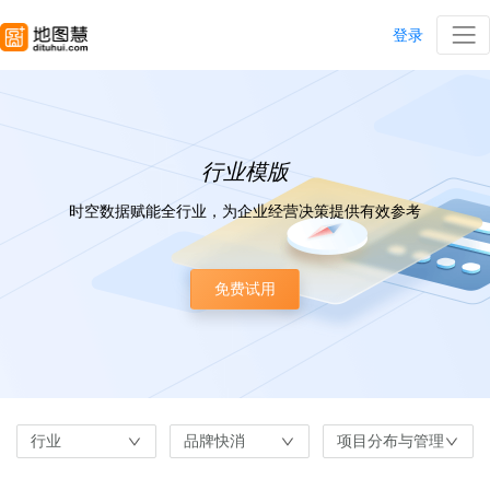
登录
行业模版
时空数据赋能全行业，为企业经营决策提供有效参考
免费试用
行业
品牌快消
项目分布与管理