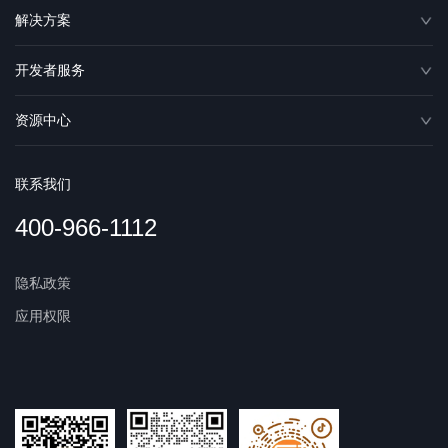
解决方案
开发者服务
资源中心
联系我们
400-966-1112
隐私政策
应用权限