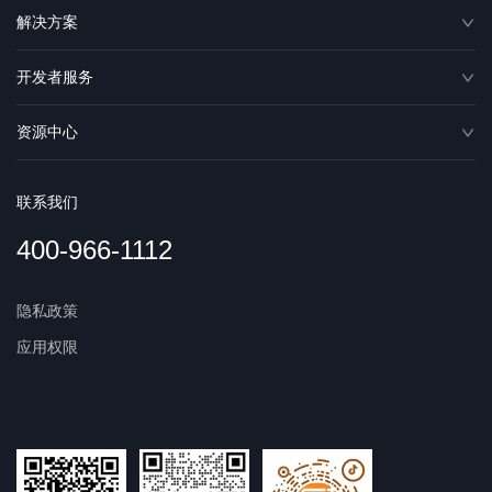
解决方案
开发者服务
资源中心
联系我们
400-966-1112
隐私政策
应用权限