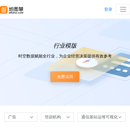
登录
行业模版
时空数据赋能全行业，为企业经营决策提供有效参考
免费试用
广告
培训机构
通信基站运维可视化