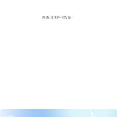
未查询到任何数据！