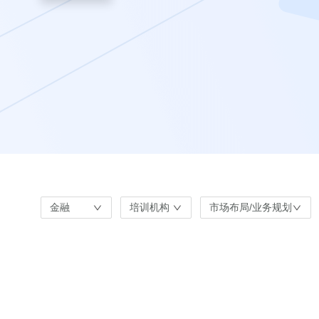
金融
培训机构
市场布局/业务规划