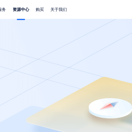
服务
资源中心
购买
关于我们