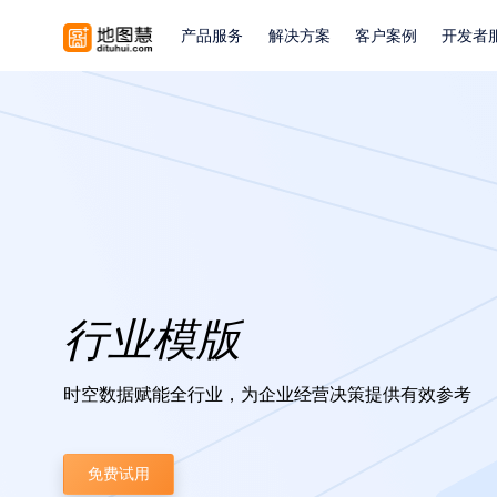
产品服务
解决方案
客户案例
开发者
行业模版
时空数据赋能全行业，为企业经营决策提供有效参考
免费试用