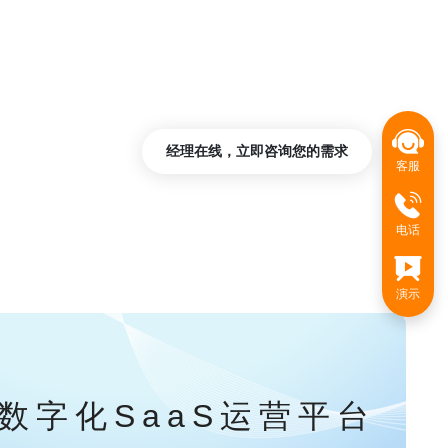
经理在线，立即咨询您的需求
客服
电话
演示
数字化SaaS运营平台