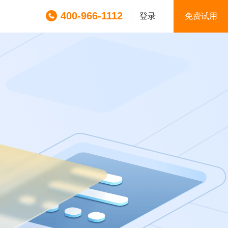
400-966-1112
登录
免费试用