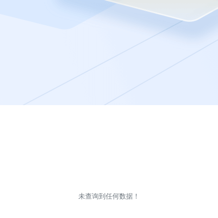
未查询到任何数据！