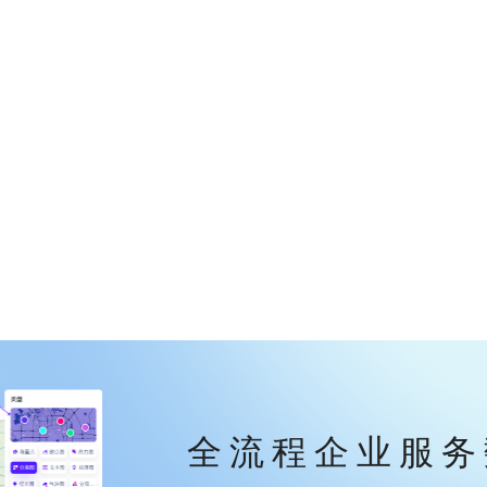
全流程企业服务