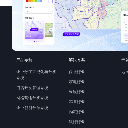
产品导航
解决方案
开
企业数字可视化与分析
保险行业
地图
系统
家电行业
门店开发管理系统
餐饮行业
网格营销分析系统
零售行业
企业智能分单系统
物流行业
银行行业