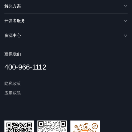
解决方案
开发者服务
资源中心
联系我们
400-966-1112
隐私政策
应用权限