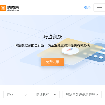
登录
行业模版
时空数据赋能全行业，为企业经营决策提供有效参考
免费试用
行业
培训机构
房源与客户信息管理