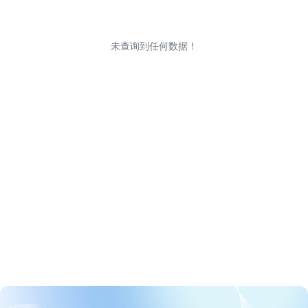
未查询到任何数据！