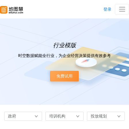
登录
行业模版
时空数据赋能全行业，为企业经营决策提供有效参考
免费试用
政府
培训机构
投放规划