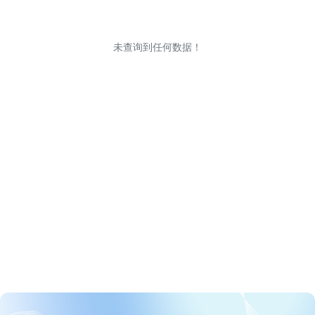
未查询到任何数据！