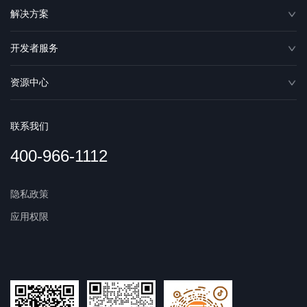
解决方案
开发者服务
资源中心
联系我们
400-966-1112
隐私政策
应用权限