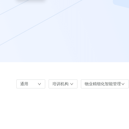
通用
培训机构
物业精细化智能管理