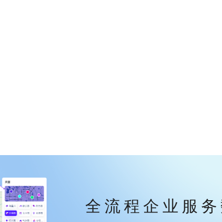
全流程企业服务