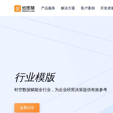
产品服务
解决方案
客户案例
开发者
行业模版
时空数据赋能全行业，为企业经营决策提供有效参考
免费试用