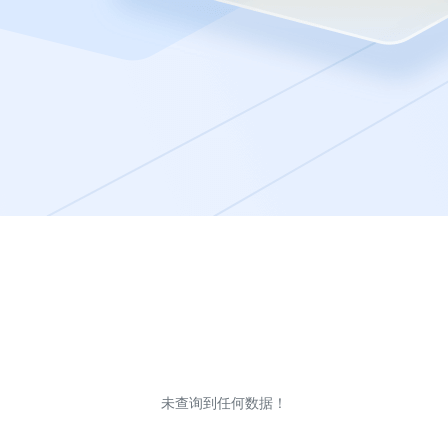
未查询到任何数据！