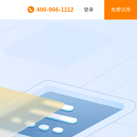
400-966-1112
登录
免费试用