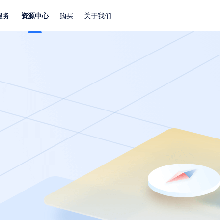
服务
资源中心
购买
关于我们