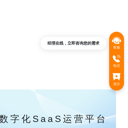
经理在线，立即咨询您的需求
客服
电话
演示
数字化SaaS运营平台