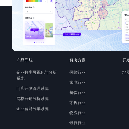
产品导航
解决方案
开
企业数字可视化与分析
保险行业
地图
系统
家电行业
门店开发管理系统
餐饮行业
网格营销分析系统
零售行业
企业智能分单系统
物流行业
银行行业