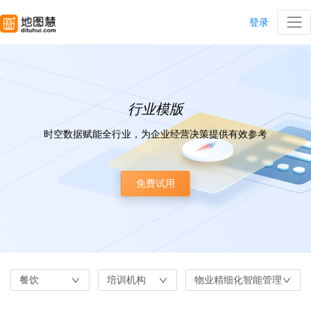
登录
行业模版
时空数据赋能全行业，为企业经营决策提供有效参考
免费试用
餐饮
培训机构
物业精细化智能管理