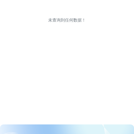
未查询到任何数据！