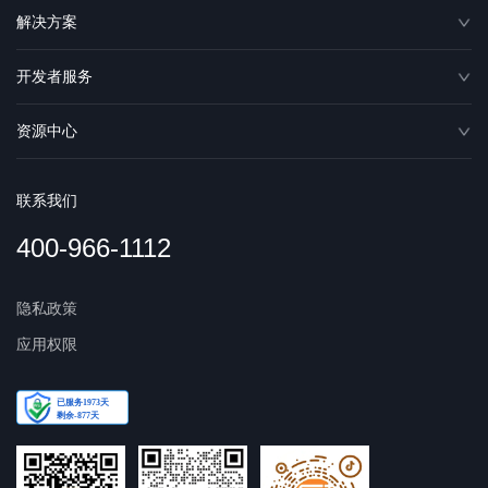
解决方案
开发者服务
资源中心
联系我们
400-966-1112
隐私政策
应用权限