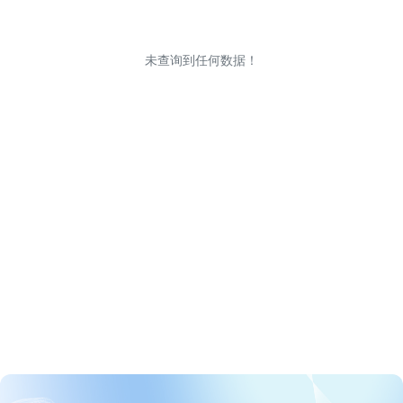
未查询到任何数据！