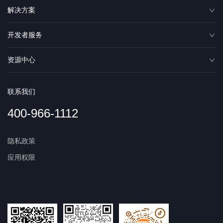
解决方案
开发者服务
资源中心
联系我们
400-966-1112
隐私政策
应用权限