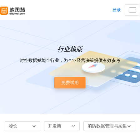
登录
行业模版
时空数据赋能全行业，为企业经营决策提供有效参考
免费试用
餐饮
开发商
消防数据管理与采集