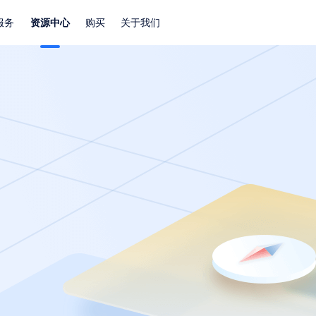
服务
资源中心
购买
关于我们