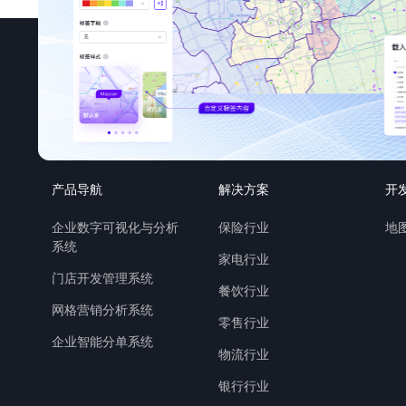
产品导航
解决方案
开
企业数字可视化与分析
保险行业
地图
系统
家电行业
门店开发管理系统
餐饮行业
网格营销分析系统
零售行业
企业智能分单系统
物流行业
银行行业