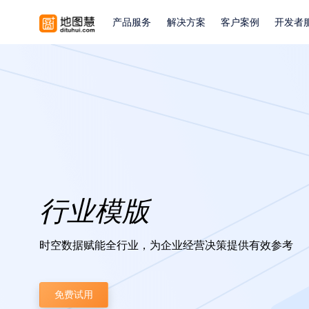
产品服务
解决方案
客户案例
开发者
行业模版
时空数据赋能全行业，为企业经营决策提供有效参考
免费试用