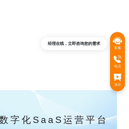
经理在线，立即咨询您的需求
客服
电话
演示
数字化SaaS运营平台