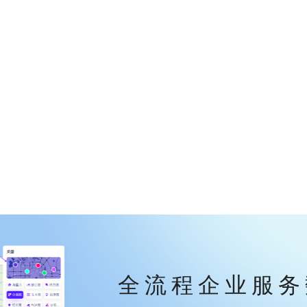
全流程企业服务