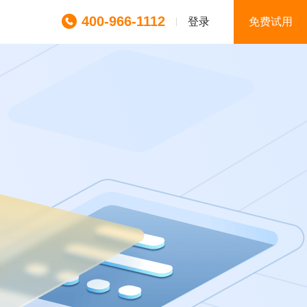
400-966-1112
登录
免费试用