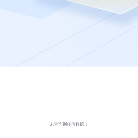
未查询到任何数据！