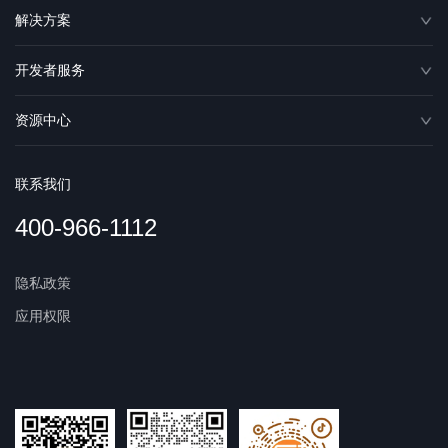
解决方案
开发者服务
资源中心
联系我们
400-966-1112
隐私政策
应用权限