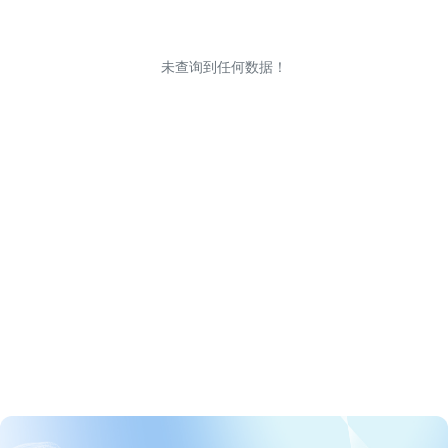
未查询到任何数据！