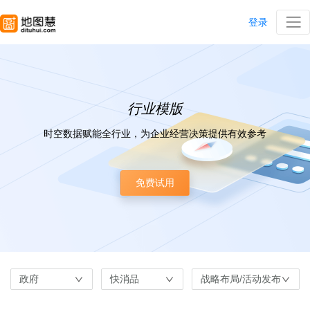
登录
行业模版
时空数据赋能全行业，为企业经营决策提供有效参考
免费试用
政府
快消品
战略布局/活动发布