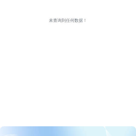
未查询到任何数据！