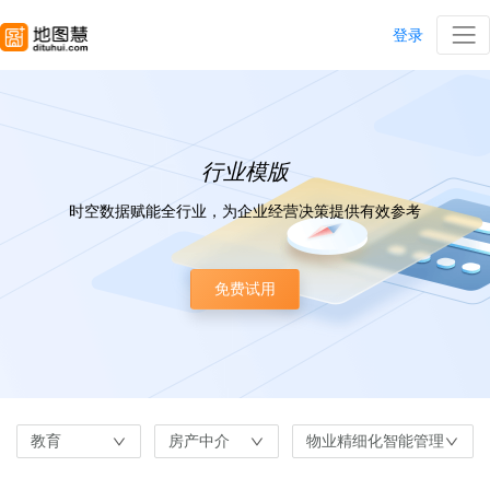
登录
行业模版
时空数据赋能全行业，为企业经营决策提供有效参考
免费试用
教育
房产中介
物业精细化智能管理