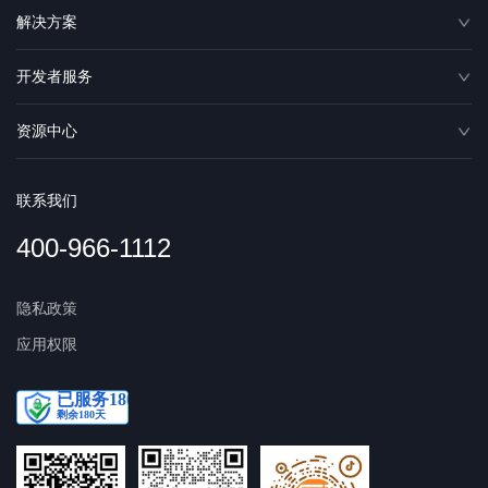
解决方案
开发者服务
资源中心
联系我们
400-966-1112
隐私政策
应用权限