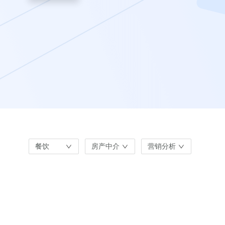
餐饮
房产中介
营销分析