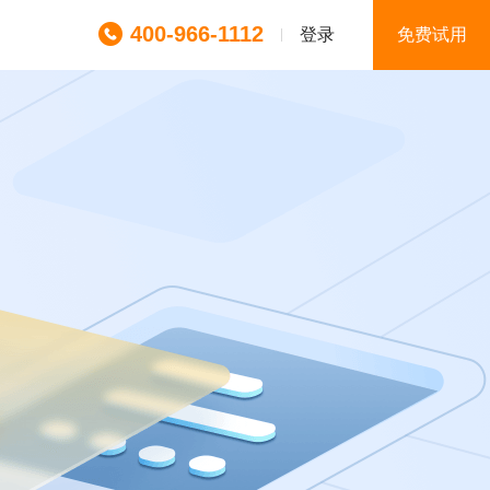
400-966-1112
登录
免费试用