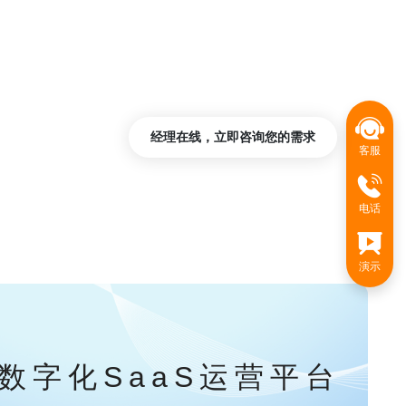
经理在线，立即咨询您的需求
客服
电话
演示
数字化SaaS运营平台