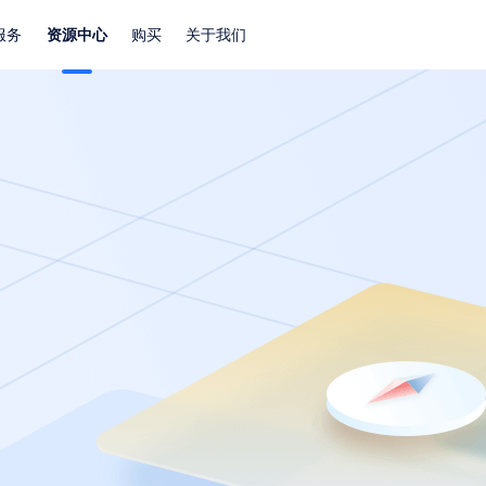
服务
资源中心
购买
关于我们