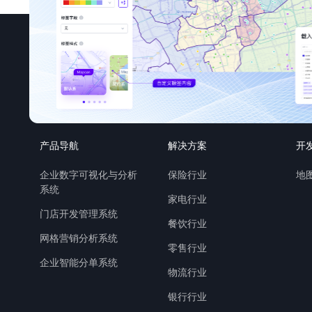
产品导航
解决方案
开
企业数字可视化与分析
保险行业
地图
系统
家电行业
门店开发管理系统
餐饮行业
网格营销分析系统
零售行业
企业智能分单系统
物流行业
银行行业