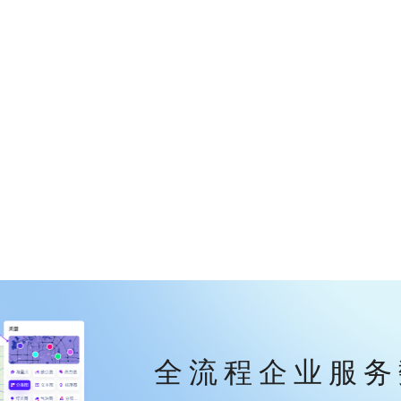
全流程企业服务