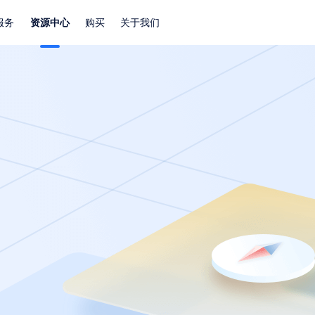
服务
资源中心
购买
关于我们