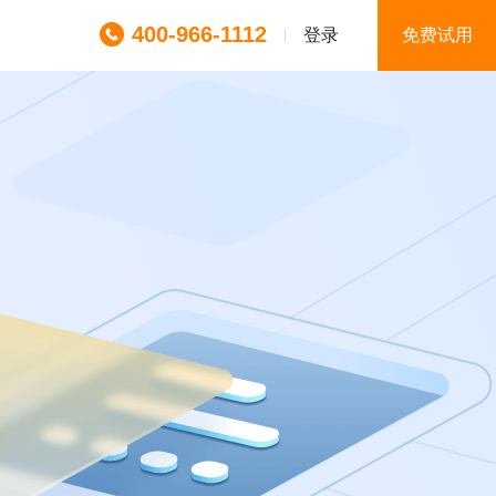
400-966-1112
登录
免费试用