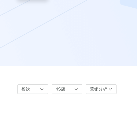
餐饮
4S店
营销分析