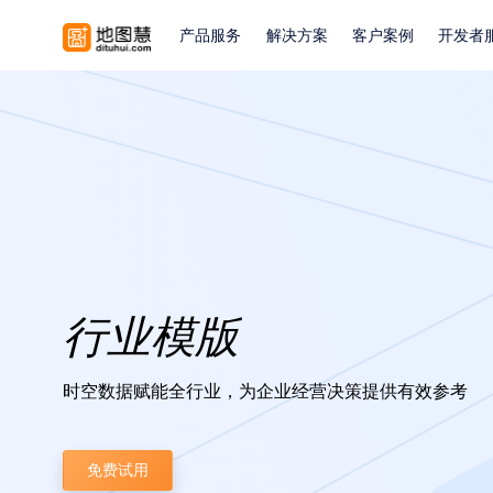
产品服务
解决方案
客户案例
开发者
行业模版
时空数据赋能全行业，为企业经营决策提供有效参考
免费试用