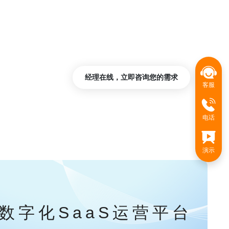
经理在线，立即咨询您的需求
客服
电话
演示
数字化SaaS运营平台