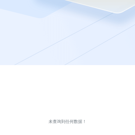
未查询到任何数据！