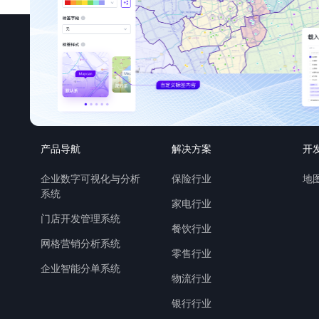
产品导航
解决方案
开
企业数字可视化与分析
保险行业
地图
系统
家电行业
门店开发管理系统
餐饮行业
网格营销分析系统
零售行业
企业智能分单系统
物流行业
银行行业