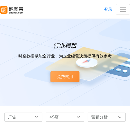
登录
行业模版
时空数据赋能全行业，为企业经营决策提供有效参考
免费试用
广告
4S店
营销分析