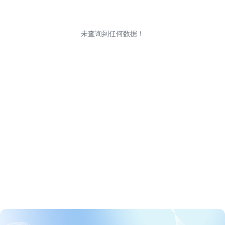
未查询到任何数据！