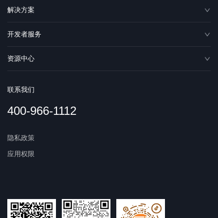
解决方案
开发者服务
资源中心
联系我们
400-966-1112
隐私政策
应用权限