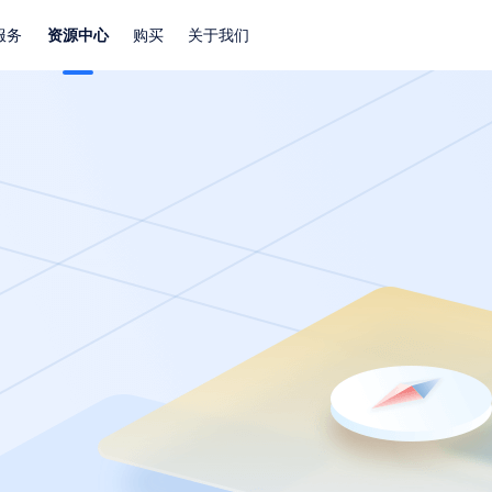
服务
资源中心
购买
关于我们