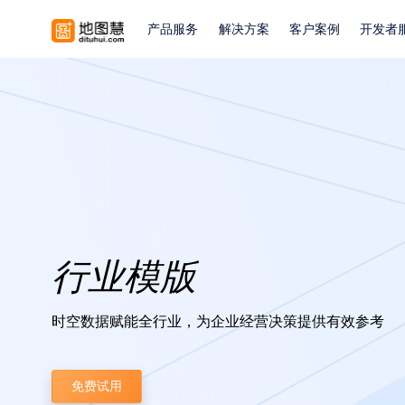
产品服务
解决方案
客户案例
开发者
行业模版
时空数据赋能全行业，为企业经营决策提供有效参考
免费试用