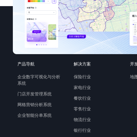
产品导航
解决方案
开
企业数字可视化与分析
保险行业
地图
系统
家电行业
门店开发管理系统
餐饮行业
网格营销分析系统
零售行业
企业智能分单系统
物流行业
银行行业