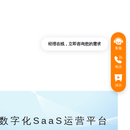
经理在线，立即咨询您的需求
客服
电话
演示
数字化SaaS运营平台