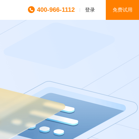
400-966-1112
登录
免费试用