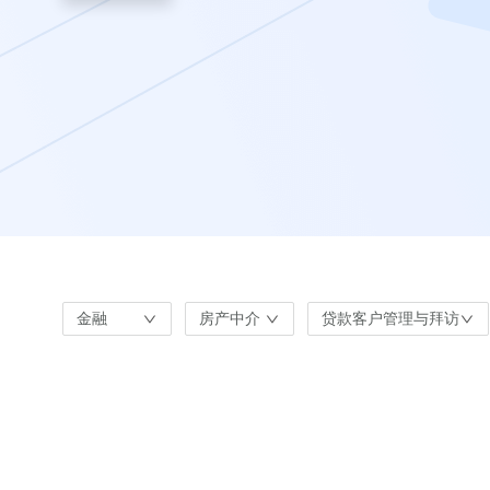
金融
房产中介
贷款客户管理与拜访