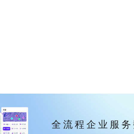
全流程企业服务