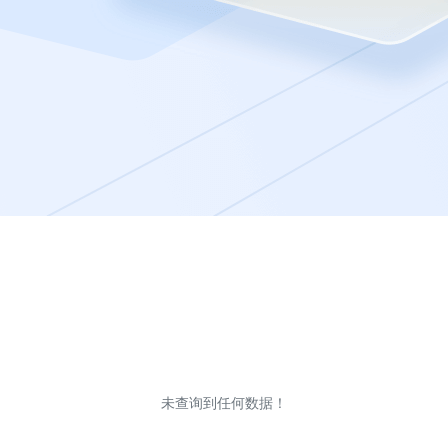
未查询到任何数据！