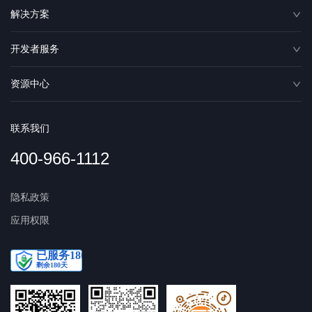
解决方案
开发者服务
资源中心
联系我们
400-966-1112
隐私政策
应用权限